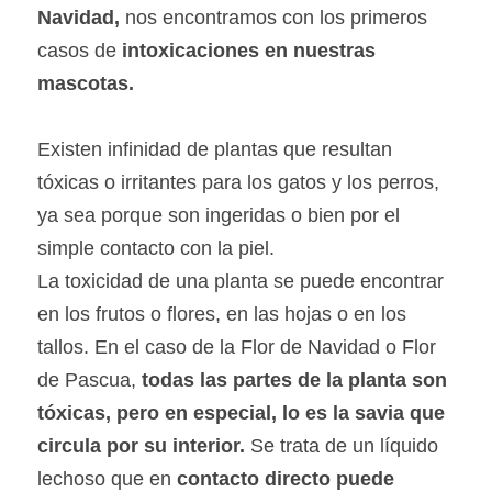
Navidad,
 nos encontramos con los primeros 
casos de
 intoxicaciones en nuestras 
mascotas.
Existen infinidad de plantas que resultan 
tóxicas o irritantes para los gatos y los perros, 
ya sea porque son ingeridas o bien por el 
simple contacto con la piel.
La toxicidad de una planta se puede encontrar 
en los frutos o flores, en las hojas o en los 
tallos. En el caso de la Flor de Navidad o Flor 
de Pascua, 
todas las partes de la planta son 
tóxicas, pero en especial, lo es la savia que 
circula por su interior.
 Se trata de un líquido 
lechoso que en 
contacto directo puede 