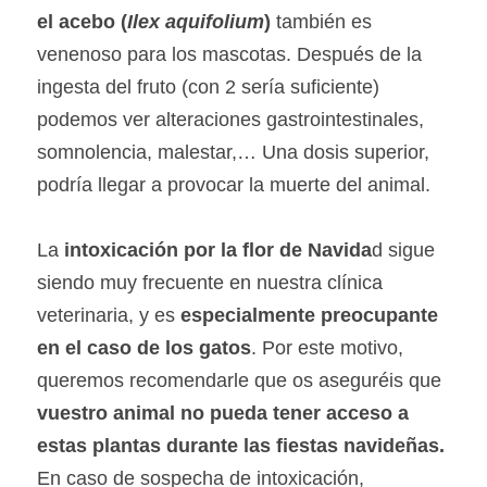
el acebo (
Ilex aquifolium
) 
también es 
venenoso para los mascotas. Después de la 
ingesta del fruto (con 2 sería suficiente) 
podemos ver alteraciones gastrointestinales, 
somnolencia, malestar,… Una dosis superior, 
podría llegar a provocar la muerte del animal.
La 
intoxicación por la flor de Navida
d sigue 
siendo muy frecuente en nuestra clínica 
veterinaria, y es 
especialmente preocupante 
en el caso de los gatos
. Por este motivo, 
queremos recomendarle que os aseguréis que 
vuestro animal no pueda tener acceso a 
estas plantas durante las fiestas navideñas.
En caso de sospecha de intoxicación, 