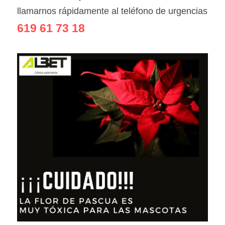
llamarnos rápidamente al teléfono de urgencias
619 61 73 18