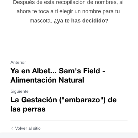
Después de esta recopilación de nombres, si 
ahora te toca a ti elegir un nombre para tu 
mascota, 
¿ya te has decidido?
Anterior
Ya en Albet... Sam's Field -
Alimentación Natural
Siguiente
La Gestación ("embarazo") de
las perras
Volver al sitio